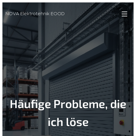
NOVA Elektrotehnik EOOD
Häufige Probleme, die
ich löse