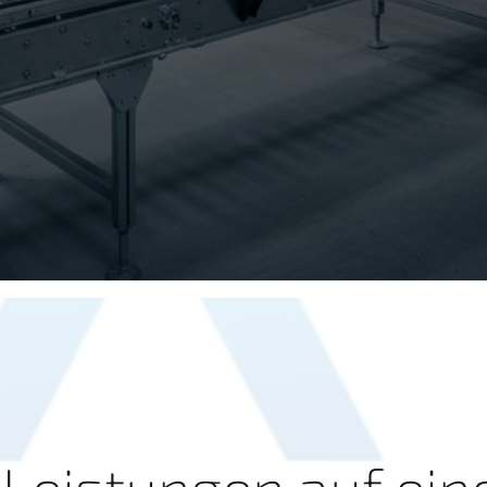
Leistungen auf ein