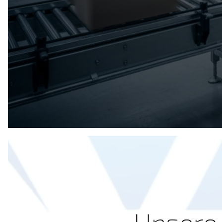
Unsere 