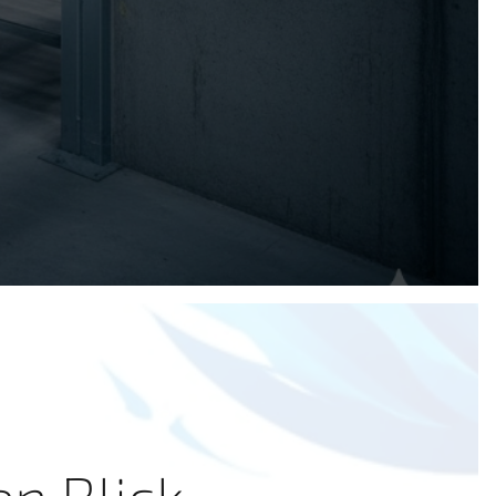
en Blick