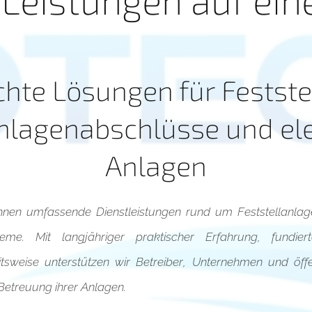
hte Lösungen für Festste
nlagenabschlüsse und ele
Anlagen
Ihnen umfassende Dienstleistungen rund um Feststellanla
teme. Mit langjähriger praktischer Erfahrung, fundi
tsweise unterstützen wir Betreiber, Unternehmen und öffe
 Betreuung ihrer Anlagen.