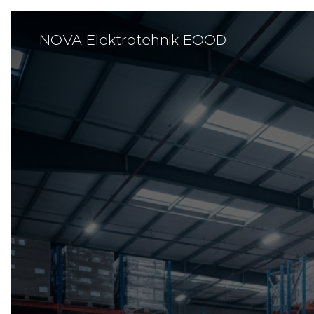
NOVA Elektrotehnik EOOD