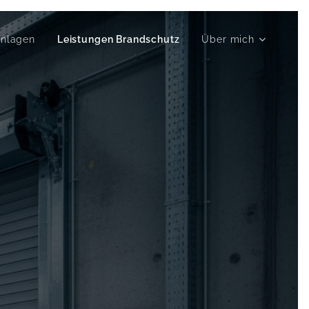
anlagen
Leistungen Brandschutz
Über mich