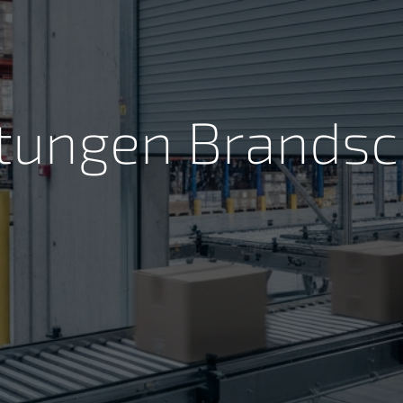
stungen Brandsc