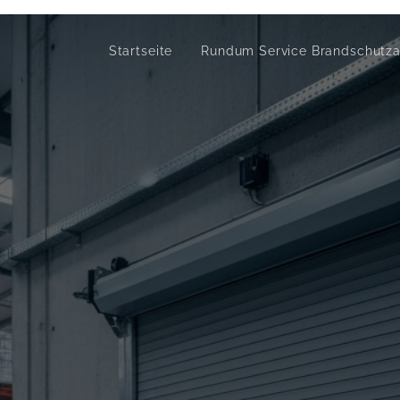
Startseite
Rundum Service Brandschutz